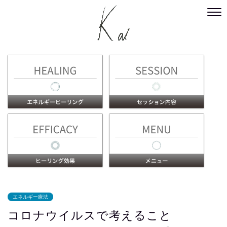
エネルギー療法
コロナウイルスで考えること