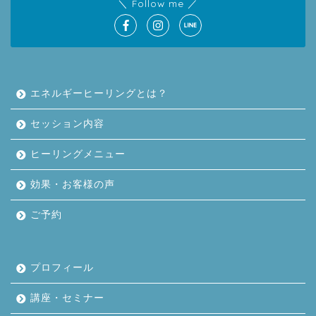
＼ Follow me ／
エネルギーヒーリングとは？
セッション内容
ヒーリングメニュー
効果・お客様の声
ご予約
プロフィール
講座・セミナー