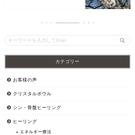
カテゴリー
お客様の声
クリスタルボウル
シン・骨盤ヒーリング
ヒーリング
エネルギー療法