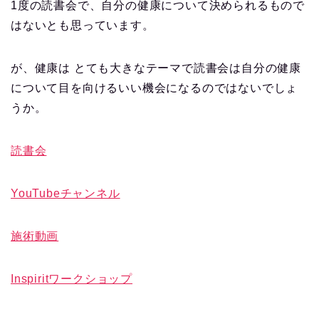
1度の読書会で、自分の健康について決められるもので
はないとも思っています。
が、健康は とても大きなテーマで読書会は自分の健康
について目を向けるいい機会になるのではないでしょ
うか。
読書会
YouTubeチャンネル
施術動画
Inspiritワークショップ