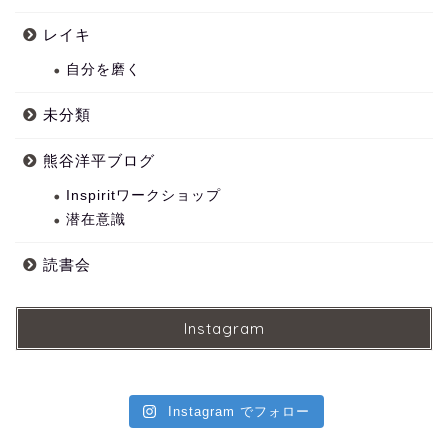
レイキ
自分を磨く
未分類
熊谷洋平ブログ
Inspiritワークショップ
潜在意識
読書会
Instagram
Instagram でフォロー