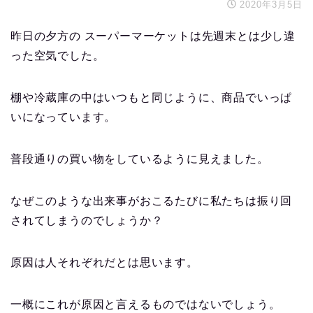
2020年3月5日
昨日の夕方の スーパーマーケットは先週末とは少し違
った空気でした。
棚や冷蔵庫の中はいつもと同じように、商品でいっぱ
いになっています。
普段通りの買い物をしているように見えました。
なぜこのような出来事がおこるたびに私たちは振り回
されてしまうのでしょうか？
原因は人それぞれだとは思います。
一概にこれが原因と言えるものではないでしょう。