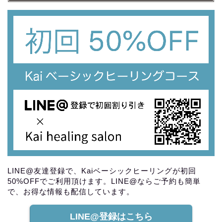
LINE@友達登録で、Kaiベーシックヒーリングが初回
50%OFFでご利用頂けます。LINE@ならご予約も簡単
で、お得な情報も配信しています。
LINE@登録はこちら