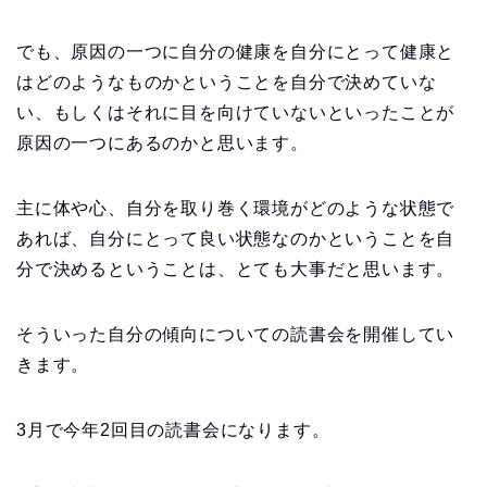
でも、原因の一つに自分の健康を自分にとって健康と
はどのようなものかということを自分で決めていな
い、もしくはそれに目を向けていないといったことが
原因の一つにあるのかと思います。
主に体や心、自分を取り巻く環境がどのような状態で
あれば、自分にとって良い状態なのかということを自
分で決めるということは、とても大事だと思います。
そういった自分の傾向についての読書会を開催してい
きます。
3月で今年2回目の読書会になります。