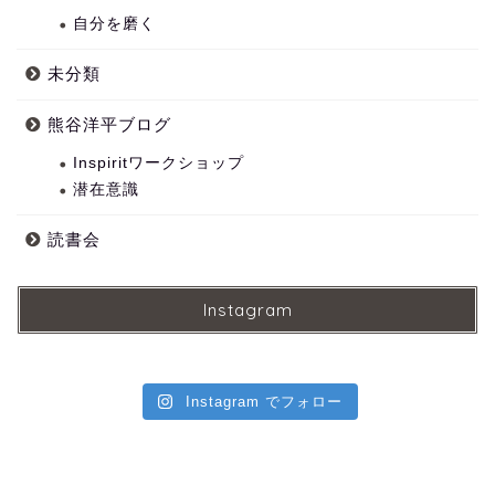
自分を磨く
未分類
熊谷洋平ブログ
Inspiritワークショップ
潜在意識
読書会
Instagram
Instagram でフォロー