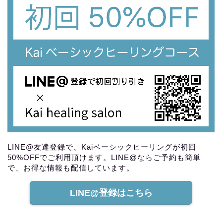
LINE@友達登録で、Kaiベーシックヒーリングが初回
50%OFFでご利用頂けます。LINE@ならご予約も簡単
で、お得な情報も配信しています。
LINE@登録はこちら