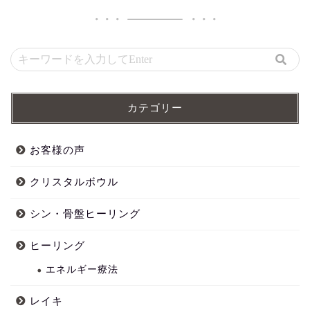
カテゴリー
お客様の声
クリスタルボウル
シン・骨盤ヒーリング
ヒーリング
エネルギー療法
レイキ