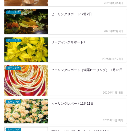
2026年1月14日
ヒーリング
ヒーリングリポート12月2日
2025年12月2日
ヒーリング
リーディングリポート1
2025年11月25日
ヒーリング
ヒーリングレポート（遠隔ヒーリング）11月18日
2025年11月18日
ヒーリング
ヒーリングレポート11月11日
2025年11月11日
ヒーリング