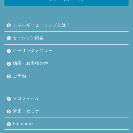
エネルギーヒーリングとは？
セッション内容
ヒーリングメニュー
効果・お客様の声
ご予約
プロフィール
講座・セミナー
Facebook