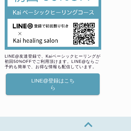
LINE@友達登録で、Kaiベーシックヒーリングが
初回50%OFFでご利用頂けます。LINE@ならご
予約も簡単で、お得な情報も配信しています。
LINE@登録はこち
ら