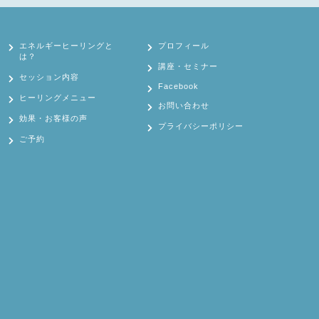
エネルギーヒーリングと
プロフィール
は？
講座・セミナー
セッション内容
Facebook
ヒーリングメニュー
お問い合わせ
効果・お客様の声
プライバシーポリシー
ご予約