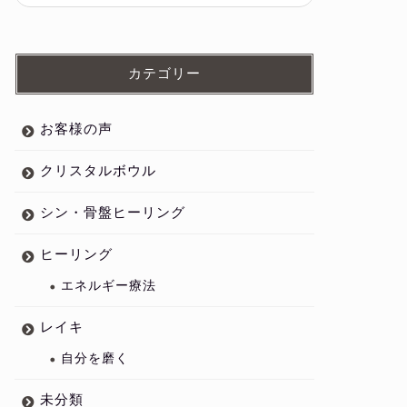
カテゴリー
お客様の声
クリスタルボウル
シン・骨盤ヒーリング
ヒーリング
エネルギー療法
レイキ
自分を磨く
未分類