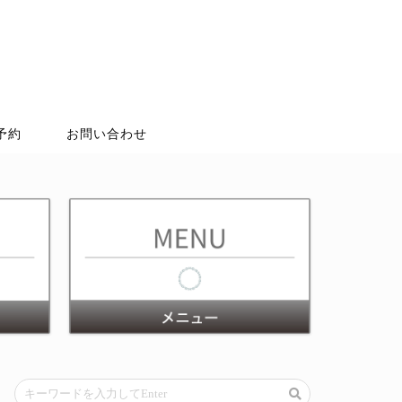
予約
お問い合わせ