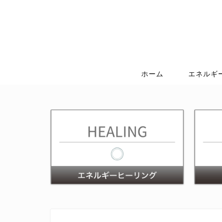
ホーム
エネルギ