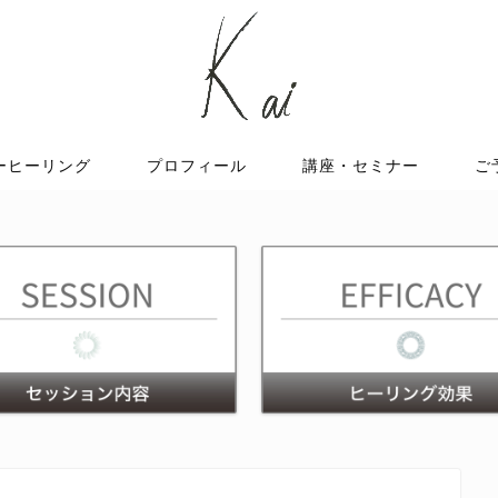
ーヒーリング
プロフィール
講座・セミナー
ご