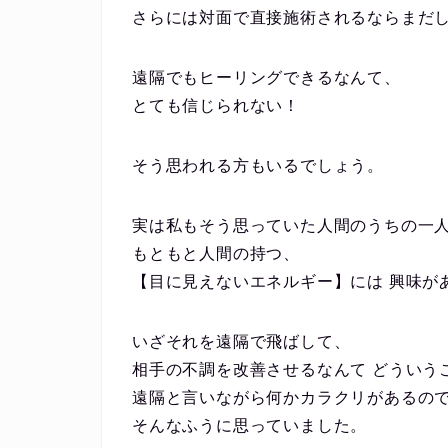
さらには対面で直接施術されるならまだ
遠隔でもヒーリングできるなんて、
とても信じられない！
そう思われる方もいるでしょう。
実は私もそう思っていた⼈間のうちの⼀
もともと⼈間の持つ、
【目に見えないエネルギー】には 興味が
いざそれを遠隔で飛ばして、
相手の不調を改善させるなんて どういう
遠隔と⾔いながら何かカラクリがあるの
そんなふうに思っていました。