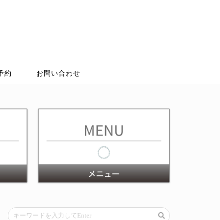
予約
お問い合わせ