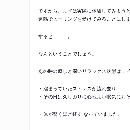
ですから、まずは実際に体験してみよう
遠隔でヒーリングを受けてみることにし
すると、、、。
なんということでしょう。
あの時の癒しと深いリラックス状態は 、
・溜まっていたストレスが流れ去り
・その日は久しぶりに⼼地よい眠気にお
・体が驚くほど軽く なっていました。