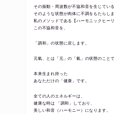
その振動・周波数が不協和音を生じてい
そのような状態が肉体に不調をもたらし
私のメソッドである【ハーモニックヒー
この不協和音を、
「調和」の状態に戻します。
元氣、とは「元」の「氣」の状態のこと
本来生まれ持った
あなただけの「健康」です。
全ての人のエネルギーは、
健康な時は 「調和」しており、
美しい和音（ハーモニー）になります。