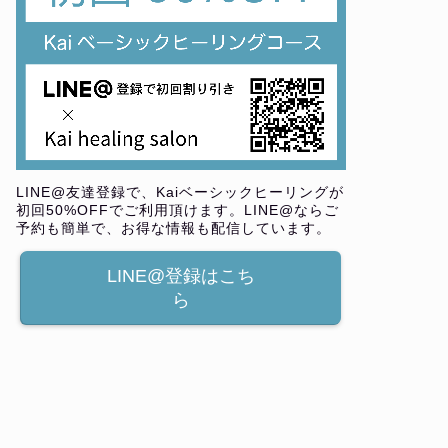
LINE@友達登録で、Kaiベーシックヒーリングが
初回50%OFFでご利用頂けます。LINE@ならご
予約も簡単で、お得な情報も配信しています。
LINE@登録はこち
ら