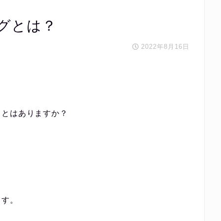
グとは？
2022年8月16日
ことはありますか？
ます。