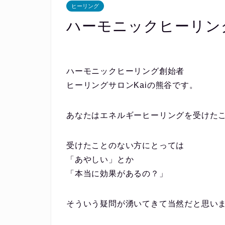
ヒーリング
ハーモニックヒーリン
ハーモニックヒーリング創始者
ヒーリングサロンKaiの熊⾕です。
あなたはエネルギーヒーリングを受けた
受けたことのない⽅にとっては
「あやしい」とか
「本当に効果があるの？」
そういう疑問が湧いてきて当然だと思い