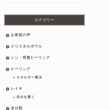
カテゴリー
お客様の声
クリスタルボウル
シン・骨盤ヒーリング
ヒーリング
エネルギー療法
レイキ
自分を磨く
未分類