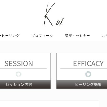
ーヒーリング
プロフィール
講座・セミナー
ご