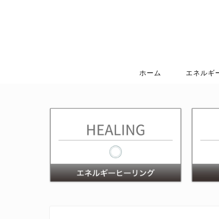
ホーム
エネルギ