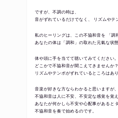
ですが、不調の時は、
音がずれているだけでなく、 リズムやテ
私のヒーリングは、この不協和音を 「調
あなたの体は「調和」の取れた元氣な状
体や頭に手を当てて聴いてみてください
どこかで不協和音が聞こえてきませんか
リズムやテンポがずれているところはあ
音楽が好きな方ならわかると思いますが
不協和音は人に不安、不安定な感覚を覚
あなたが何かしら不安や心配事があると 
不協和音を奏で始めるのです。