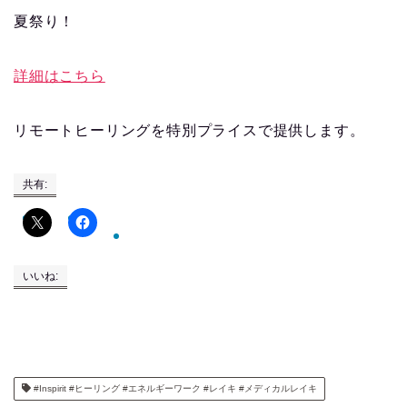
夏祭り！
詳細はこちら
リモートヒーリングを特別プライスで提供します。
共有:
いいね:
#Inspirit #ヒーリング #エネルギーワーク #レイキ #メディカルレイキ