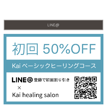
LINE@