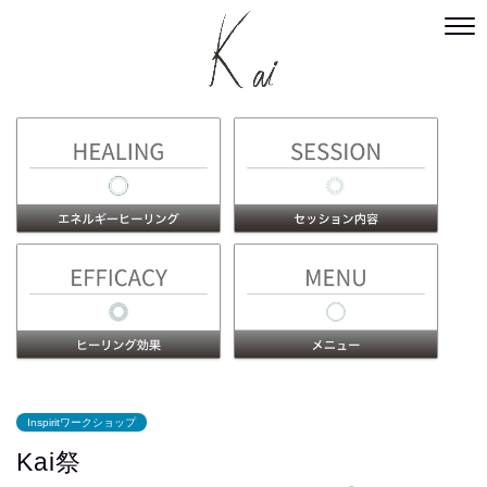
Inspiritワークショップ
Kai祭