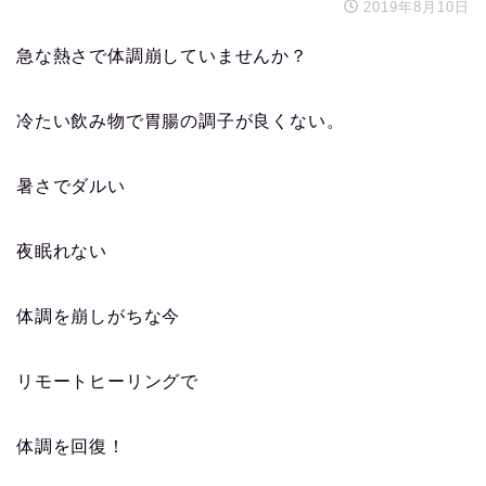
2019年8月10日
急な熱さで体調崩していませんか？
冷たい飲み物で胃腸の調子が良くない。
暑さでダルい
夜眠れない
体調を崩しがちな今
リモートヒーリングで
体調を回復！