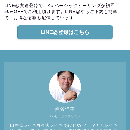
LINE@友達登録で、Kaiベーシックヒーリングが初回
50%OFFでご利用頂けます。LINE@ならご予約も簡単
で、お得な情報も配信しています。
LINE@登録はこちら
熊谷洋平
Kaiヒーリングサロン
臼井式レイキ西洋式レイキ をはじめ メディカルレイキ