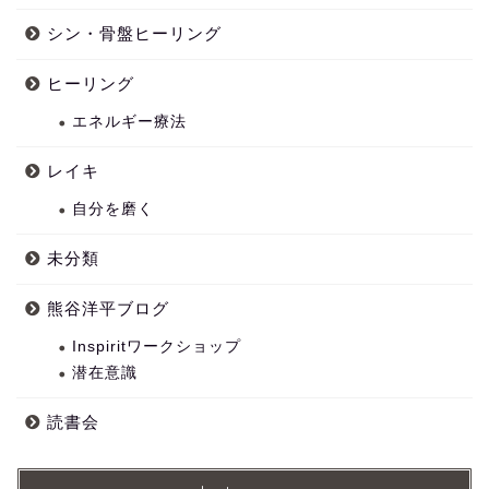
シン・骨盤ヒーリング
ヒーリング
エネルギー療法
レイキ
自分を磨く
未分類
熊谷洋平ブログ
Inspiritワークショップ
潜在意識
読書会