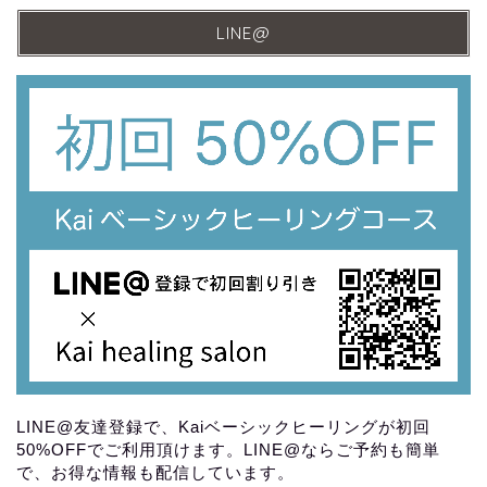
LINE@
LINE@友達登録で、Kaiベーシックヒーリングが初回
50%OFFでご利用頂けます。LINE@ならご予約も簡単
で、お得な情報も配信しています。