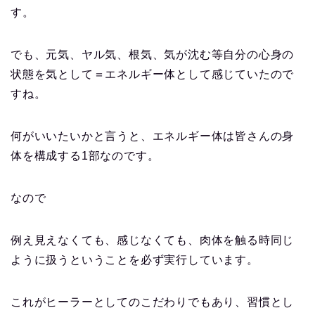
す。
でも、元気、ヤル気、根気、気が沈む等自分の心身の
状態を気として＝エネルギー体として感じていたので
すね。
何がいいたいかと言うと、エネルギー体は皆さんの身
体を構成する1部なのです。
なので
例え見えなくても、感じなくても、肉体を触る時同じ
ように扱うということを必ず実行しています。
これがヒーラーとしてのこだわりでもあり、習慣とし