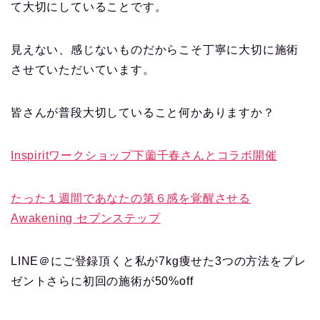
て大切にしていることです。
見えない、感じないものだからこそ丁寧に大切に施術
させていただいています。
皆さんが普段大切していること何かありますか？
Inspiritワークショップ下薗千春さんとコラボ開催
たった１週間であなたの第６感を覚醒させる
Awakening セブンステップ
LINE＠にご登録頂くと私が7kg痩せた3つの方法をプレ
ゼントさらに初回の施術が50%off