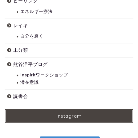
ヒーリング
エネルギー療法
レイキ
自分を磨く
未分類
熊谷洋平ブログ
Inspiritワークショップ
潜在意識
読書会
Instagram