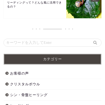
リーディングって？どんな風に活用でき
るの？
カテゴリー
お客様の声
クリスタルボウル
シン・骨盤ヒーリング