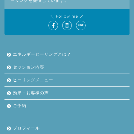
ーリングを提供しています。
＼ Follow me ／
エネルギーヒーリングとは？
セッション内容
ヒーリングメニュー
効果・お客様の声
ご予約
プロフィール