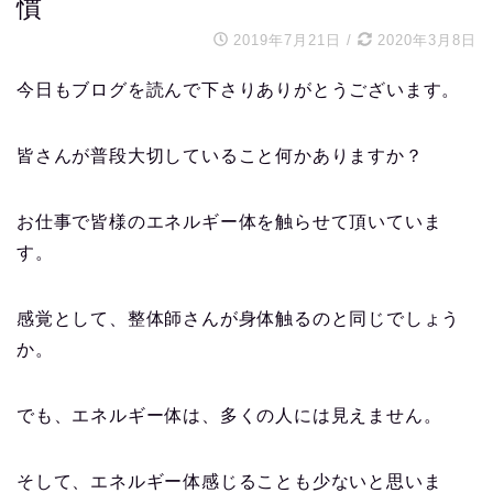
慣
2019年7月21日
/
2020年3月8日
今日もブログを読んで下さりありがとうございます。
皆さんが普段大切していること何かありますか？
お仕事で皆様のエネルギー体を触らせて頂いていま
す。
感覚として、整体師さんが身体触るのと同じでしょう
か。
でも、エネルギー体は、多くの人には見えません。
そして、エネルギー体感じることも少ないと思いま