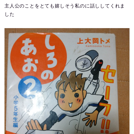
主人公のことをとても嬉しそう私のに話ししてくれま
した