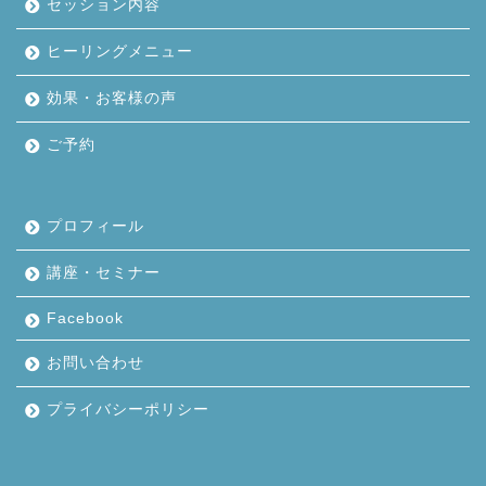
セッション内容
ヒーリングメニュー
効果・お客様の声
ご予約
プロフィール
講座・セミナー
Facebook
お問い合わせ
プライバシーポリシー