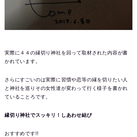
実際に４４の縁切り神社を回って取材された内容が書
かれています。
さらにすごいのは実際に習慣や恋等の縁を切りたい人
と神社を巡りその女性達が変わって行く様子を書かれ
ていることろです。
縁切り神社でスッキリ！しあわせ結び
おすすめです!!