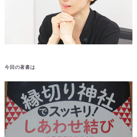
今回の著書は