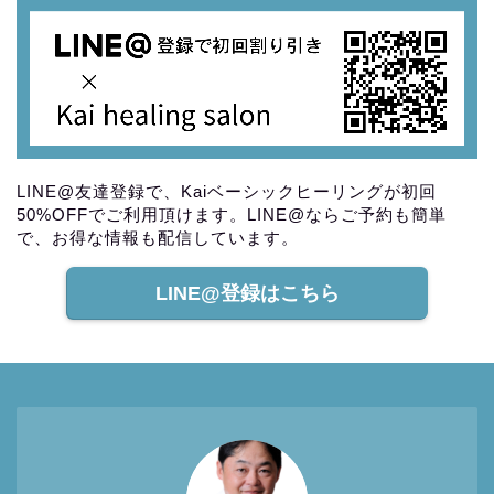
LINE@友達登録で、Kaiベーシックヒーリングが初回
50%OFFでご利用頂けます。LINE@ならご予約も簡単
で、お得な情報も配信しています。
LINE@登録はこちら