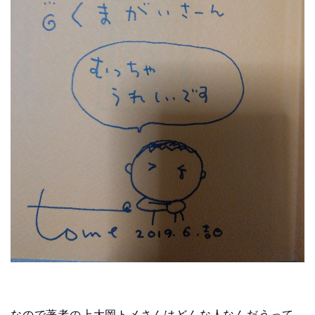
なので著者の上大岡トメさんはどんな人なんだうって