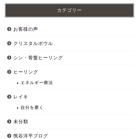
カテゴリー
お客様の声
クリスタルボウル
シン・骨盤ヒーリング
ヒーリング
エネルギー療法
レイキ
自分を磨く
未分類
熊谷洋平ブログ