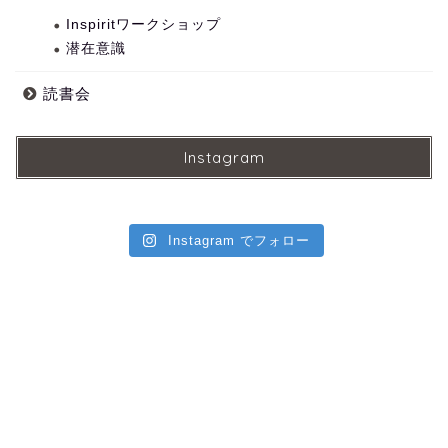
Inspiritワークショップ
潜在意識
読書会
Instagram
Instagram でフォロー