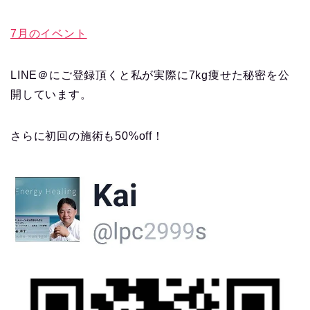
7月のイベント
LINE＠にご登録頂くと私が実際に7kg痩せた秘密を公
開しています。
さらに初回の施術も50%off！