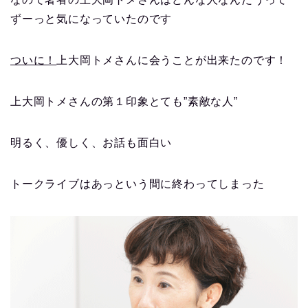
ずーっと気になっていたのです
ついに！
上大岡トメさんに会うことが出来たのです！
上大岡トメさんの第１印象とても”素敵な人”
明るく、優しく、お話も面白い
トークライブはあっという間に終わってしまった