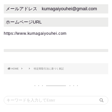
メールアドレス kumagaiyouhei@gmail.com
ホームページURL
https://www.kumagaiyouhei.com
HOME
特定商取引法に基づく表記