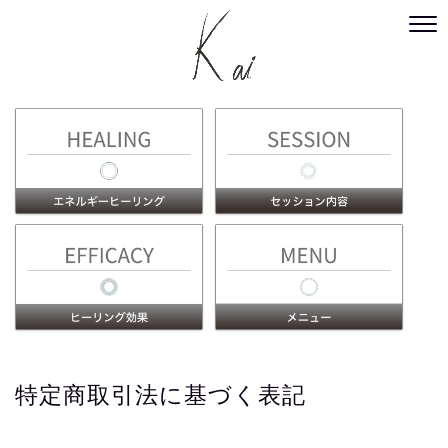
特定商取引法に基づく表記