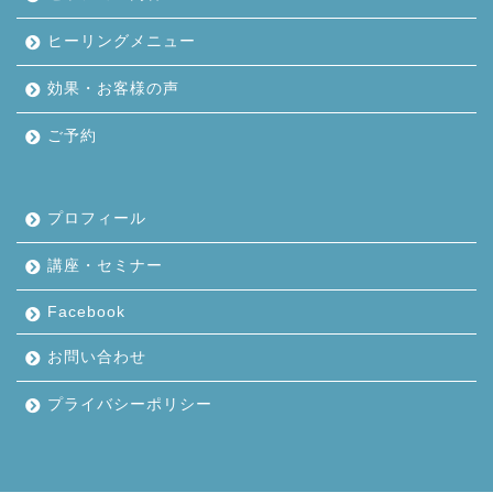
ヒーリングメニュー
効果・お客様の声
ご予約
プロフィール
講座・セミナー
Facebook
お問い合わせ
プライバシーポリシー