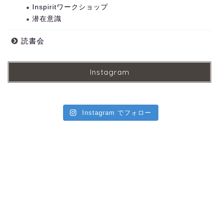
Inspiritワークショップ
潜在意識
読書会
Instagram
Instagram でフォロー