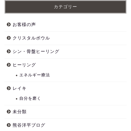
カテゴリー
お客様の声
クリスタルボウル
シン・骨盤ヒーリング
ヒーリング
エネルギー療法
レイキ
自分を磨く
未分類
熊谷洋平ブログ