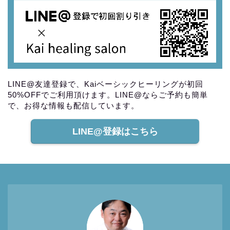
LINE@友達登録で、Kaiベーシックヒーリングが初回
50%OFFでご利用頂けます。LINE@ならご予約も簡単
で、お得な情報も配信しています。
LINE@登録はこちら