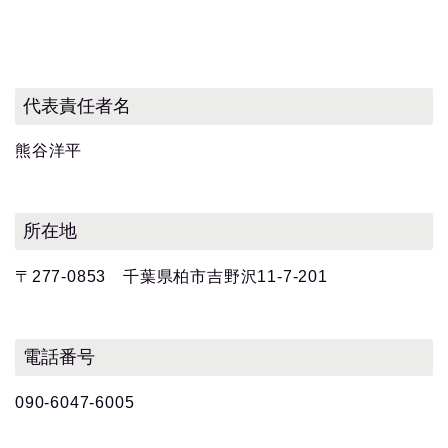
代表責任者名
熊谷洋平
所在地
〒277-0853 千葉県柏市吉野沢11-7-201
電話番号
090-6047-6005