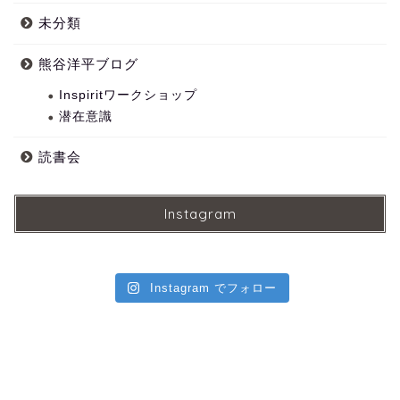
未分類
熊谷洋平ブログ
Inspiritワークショップ
潜在意識
読書会
Instagram
Instagram でフォロー