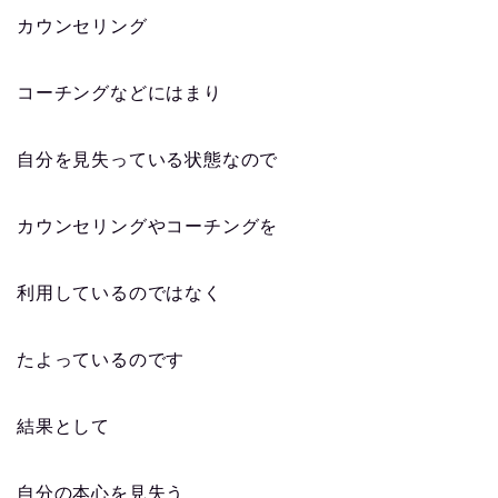
カウンセリング
コーチングなどにはまり
自分を見失っている状態なので
カウンセリングやコーチングを
利用しているのではなく
たよっているのです
結果として
自分の本心を見失う