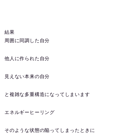
結果
周囲に同調した自分
他人に作られた自分
見えない本来の自分
と複雑な多重構造になってしまいます
エネルギーヒーリング
そのような状態の陥ってしまったときに