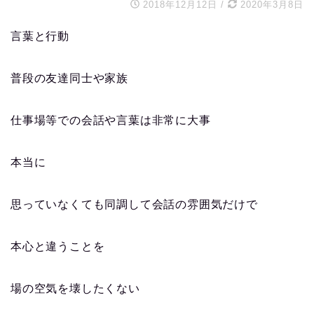
2018年12月12日
/
2020年3月8日
言葉と行動
普段の友達同士や家族
仕事場等での会話や言葉は非常に大事
本当に
思っていなくても同調して会話の雰囲気だけで
本心と違うことを
場の空気を壊したくない