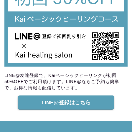
LINE@友達登録で、Kaiベーシックヒーリングが初回
50%OFFでご利用頂けます。LINE@ならご予約も簡単
で、お得な情報も配信しています。
LINE@登録はこちら