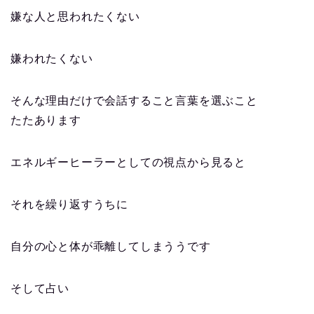
嫌な人と思われたくない
嫌われたくない
そんな理由だけで会話すること言葉を選ぶこと
たたあります
エネルギーヒーラーとしての視点から見ると
それを繰り返すうちに
自分の心と体が乖離してしまううです
そして占い