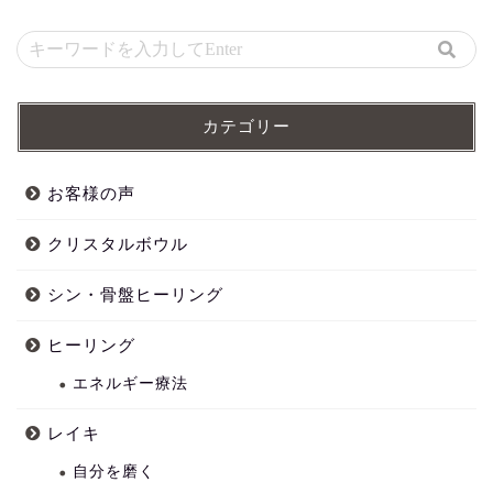
カテゴリー
お客様の声
クリスタルボウル
シン・骨盤ヒーリング
ヒーリング
エネルギー療法
レイキ
自分を磨く