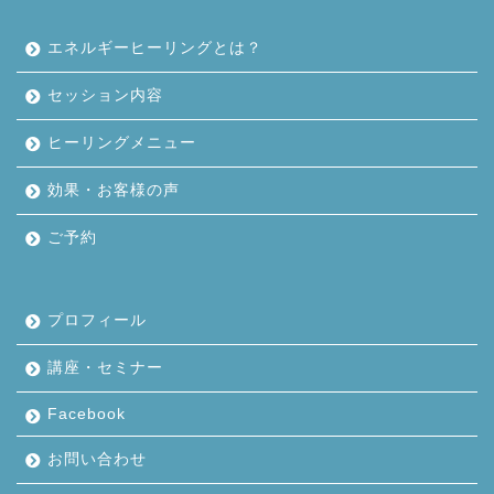
エネルギーヒーリングとは？
セッション内容
ヒーリングメニュー
効果・お客様の声
ご予約
プロフィール
講座・セミナー
Facebook
お問い合わせ