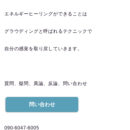
エネルギーヒーリングができることは
グラウディングと呼ばれるテクニックで
自分の感覚を取り戻していきます。
質問、疑問、異論、反論、問い合わせ
問い合わせ
090-6047-6005