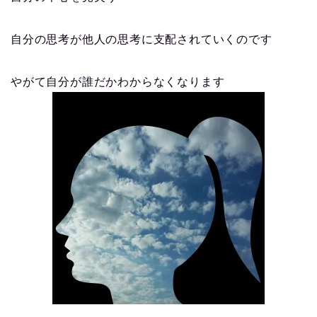
自分の思考が他人の思考に支配されていくのです
やがて自分が誰だかわからなくなります