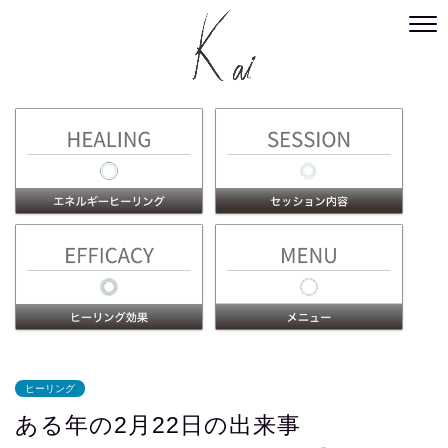
ヒーリング
ある年の2月22日の出来事