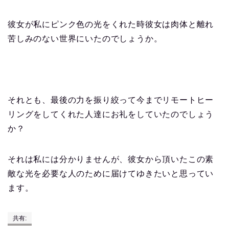
彼女が私にピンク色の光をくれた時彼女は肉体と離れ
苦しみのない世界にいたのでしょうか。
それとも、最後の力を振り絞って今までリモートヒー
リングをしてくれた人達にお礼をしていたのでしょう
か？
それは私には分かりませんが、彼女から頂いたこの素
敵な光を必要な人のために届けてゆきたいと思ってい
ます。
共有: