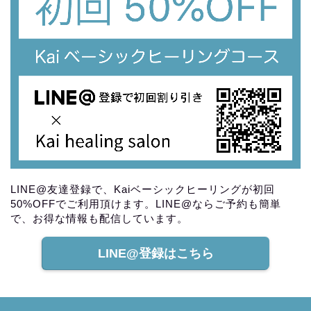
LINE@友達登録で、Kaiベーシックヒーリングが初回
50%OFFでご利用頂けます。LINE@ならご予約も簡単
で、お得な情報も配信しています。
LINE@登録はこちら