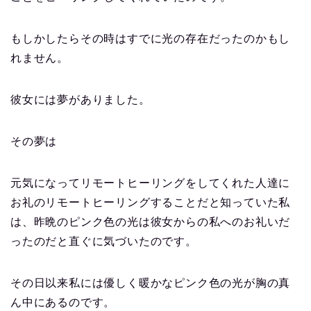
もしかしたらその時はすでに光の存在だったのかもし
れません。
彼女には夢がありました。
その夢は
元気になってリモートヒーリングをしてくれた人達に
お礼のリモートヒーリングすることだと知っていた私
は、昨晩のピンク色の光は彼女からの私へのお礼いだ
ったのだと直ぐに気づいたのです。
その日以来私には優しく暖かなピンク色の光が胸の真
ん中にあるのです。