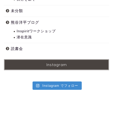
未分類
熊谷洋平ブログ
Inspiritワークショップ
潜在意識
読書会
Instagram
Instagram でフォロー