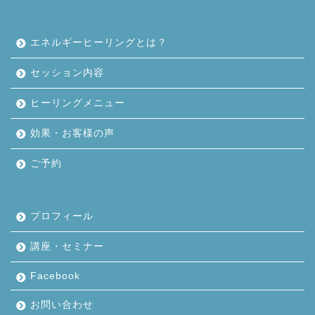
エネルギーヒーリングとは？
セッション内容
ヒーリングメニュー
効果・お客様の声
ご予約
プロフィール
講座・セミナー
Facebook
お問い合わせ