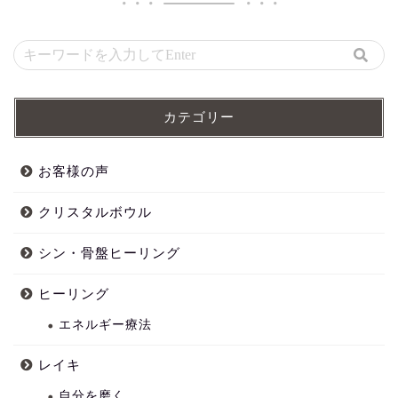
カテゴリー
お客様の声
クリスタルボウル
シン・骨盤ヒーリング
ヒーリング
エネルギー療法
レイキ
自分を磨く