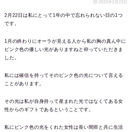
2022年2月23日
2月22日は私にとって1年の中で忘れられない日の1つ
です。
1月の終わりにオーラが見える人から私の胸の真ん中に
ピンク色の優しい光がありますねと仰っていただきま
した。
私には確信を持ってそのピンク色の光について言える
ことがあります。
その光は私が自身持って産まれた光ではなくてある女
性からのギフトであるということです。
私にピンク色の光をくれた女性は長い間癌と共に生活