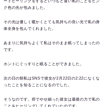
ートヒーリングをするといつもと違い私のことをピン
ク色の光が包みました。
その光は優しく暖かくとても気持ちの良い光で私の身
体全身を包んでくれました。
あまりに気持ちよくて私はそのまま眠ってしまったの
です。
ホントにぐっすりと眠ることができました。
次の日の朝私はSNSで彼女が2月22日の2:22になくな
ったことを知ることになるのでした。
そうなのです。癌でやせ細った彼女は最後の力で私の
ことをヒーリングしてくれていたのです。