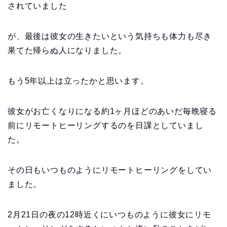
されていました
が、最後は彼女の生きたいという気持ちも体力も尽き
果てた帰らぬ人になりました。
もう5年以上は立ったかと思います。
彼女がお亡くなりになる約1ヶ月ほどのあいだ毎晩寝る
前にリモートヒーリングするのを日課としていまし
た。
その日もいつものようにリモートヒーリングをしてい
ました。
2月21日の夜の12時近くにいつものように彼女にリモ