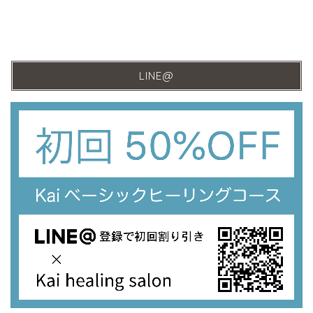
LINE@