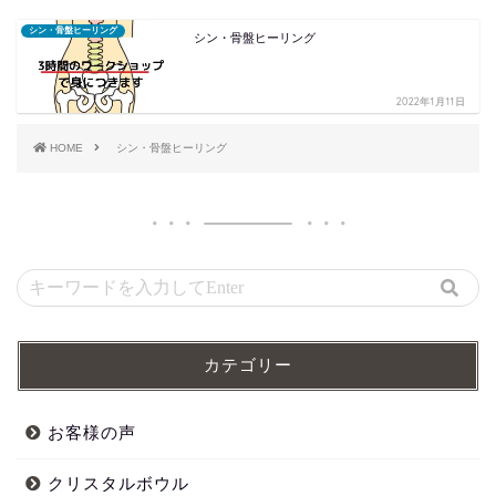
シン・骨盤ヒーリング
シン・骨盤ヒーリング
2022年1月11日
HOME
シン・骨盤ヒーリング
カテゴリー
お客様の声
クリスタルボウル