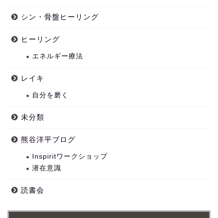
シン・骨盤ヒーリング
ヒーリング
エネルギー療法
レイキ
自分を磨く
未分類
熊谷洋平ブログ
Inspiritワークショップ
潜在意識
読書会