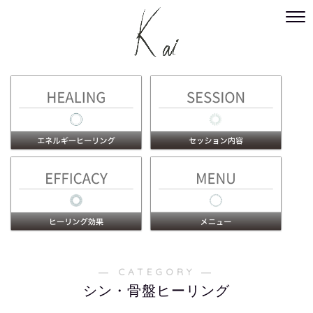
― CATEGORY ―
シン・骨盤ヒーリング